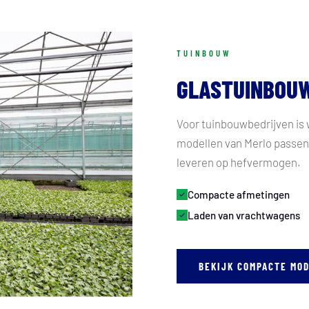
TUINBOUW
GLASTUINBOU
Voor tuinbouwbedrijven is 
modellen van Merlo passen 
leveren op hefvermogen.
Compacte afmetingen
Laden van vrachtwagens
BEKIJK COMPACTE MO