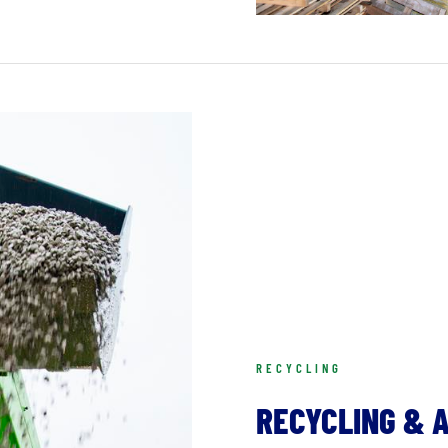
RECYCLING
RECYCLING & 