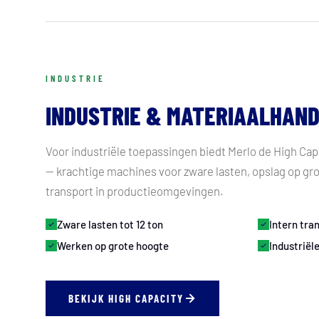
INDUSTRIE
INDUSTRIE & MATERIAALHAND
Voor industriële toepassingen biedt Merlo de High Cap
— krachtige machines voor zware lasten, opslag op gro
transport in productieomgevingen.
Zware lasten tot 12 ton
Intern tra
Werken op grote hoogte
Industriël
BEKIJK HIGH CAPACITY