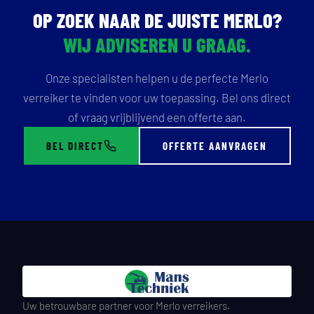
OP ZOEK NAAR DE JUISTE MERLO?
WIJ ADVISEREN U GRAAG.
Onze specialisten helpen u de perfecte Merlo
verreiker te vinden voor uw toepassing. Bel ons direct
of vraag vrijblijvend een offerte aan.
BEL DIRECT
OFFERTE AANVRAGEN
Uw betrouwbare partner voor Merlo verreikers.