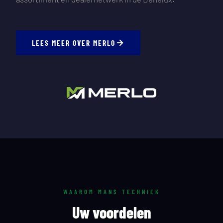
LEES MEER OVER MERLO
WAAROM MANS TECHNIEK
Uw voordelen