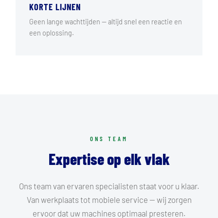
KORTE LIJNEN
Geen lange wachttijden — altijd snel een reactie en
een oplossing.
ONS TEAM
Expertise op elk vlak
Ons team van ervaren specialisten staat voor u klaar.
Van werkplaats tot mobiele service — wij zorgen
ervoor dat uw machines optimaal presteren.