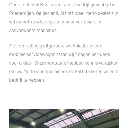
Mans Techniek B.V. is een familiebedrijf gevestigd in
Poederoijen, Gelderland. Als officieel Merlo dealer zijn
wij uw betrouwbare partner voor verreikers en
aanverwante machines.
Met een volledig uitgeruste werkplaats en een
mobiele servicewagen staan wij 7 dagen per week
voor u klaar. Onze monteur(s) hebben kennis van zaken
om uw Merlo machine binnen de kortste keren weer in
bedrijf te hebben.