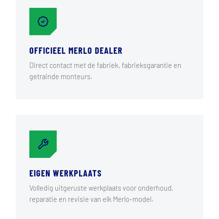
OFFICIEEL MERLO DEALER
Direct contact met de fabriek, fabrieksgarantie en
getrainde monteurs.
EIGEN WERKPLAATS
Volledig uitgeruste werkplaats voor onderhoud,
reparatie en revisie van elk Merlo-model.