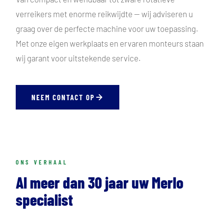
verreikers met enorme reikwijdte — wij adviseren u
graag over de perfecte machine voor uw toepassing.
Met onze eigen werkplaats en ervaren monteurs staan
wij garant voor uitstekende service.
NEEM CONTACT OP
ONS VERHAAL
Al meer dan 30 jaar uw Merlo
specialist