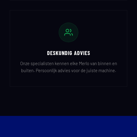
DESKUNDIG ADVIES
Onze specialisten kennen elke Merlo van binnen en
buiten. Persoonlijk advies voor de juiste machine.