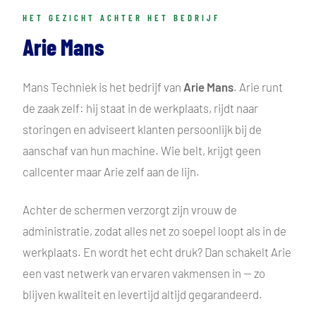
HET GEZICHT ACHTER HET BEDRIJF
Arie Mans
Mans Techniek is het bedrijf van
Arie Mans
. Arie runt
de zaak zelf: hij staat in de werkplaats, rijdt naar
storingen en adviseert klanten persoonlijk bij de
aanschaf van hun machine. Wie belt, krijgt geen
callcenter maar Arie zelf aan de lijn.
Achter de schermen verzorgt zijn vrouw de
administratie, zodat alles net zo soepel loopt als in de
werkplaats. En wordt het echt druk? Dan schakelt Arie
een vast netwerk van ervaren vakmensen in — zo
blijven kwaliteit en levertijd altijd gegarandeerd.