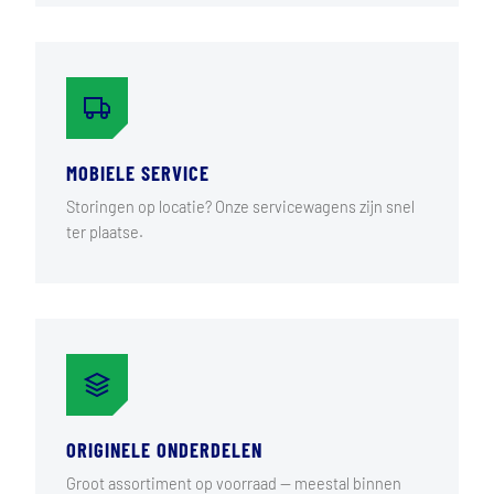
MOBIELE SERVICE
Storingen op locatie? Onze servicewagens zijn snel
ter plaatse.
ORIGINELE ONDERDELEN
Groot assortiment op voorraad — meestal binnen