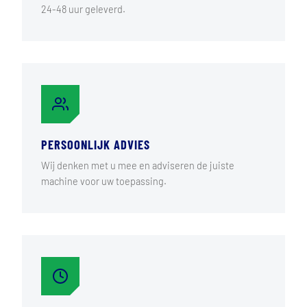
24-48 uur geleverd.
PERSOONLIJK ADVIES
Wij denken met u mee en adviseren de juiste
machine voor uw toepassing.