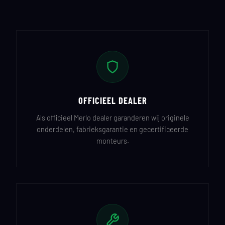
OFFICIEEL DEALER
Als officieel Merlo dealer garanderen wij originele
onderdelen, fabrieksgarantie en gecertificeerde
monteurs.