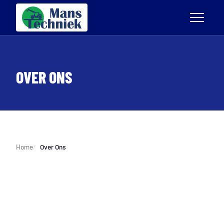
OVER ONS
Home
Over Ons