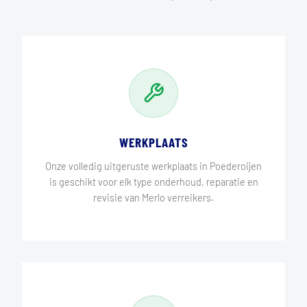
WERKPLAATS
Onze volledig uitgeruste werkplaats in Poederoijen
is geschikt voor elk type onderhoud, reparatie en
revisie van Merlo verreikers.