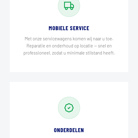
MOBIELE SERVICE
Met onze servicewagens komen wij naar u toe.
Reparatie en onderhoud op locatie — snel en
professioneel, zodat u minimale stilstand heeft.
ONDERDELEN