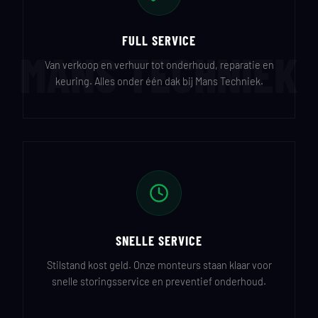
FULL SERVICE
MANS TECHNIEK
Van verkoop en verhuur tot onderhoud, reparatie en
keuring. Alles onder één dak bij Mans Techniek.
SNELLE SERVICE
Stilstand kost geld. Onze monteurs staan klaar voor
snelle storingsservice en preventief onderhoud.