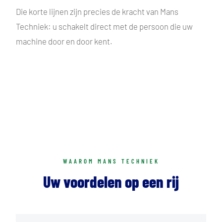
Die korte lijnen zijn precies de kracht van Mans
Techniek: u schakelt direct met de persoon die uw
machine door en door kent.
WAAROM MANS TECHNIEK
Uw voordelen op een rij