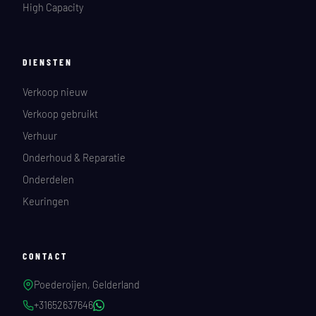
High Capacity
DIENSTEN
Verkoop nieuw
Verkoop gebruikt
Verhuur
Onderhoud & Reparatie
Onderdelen
Keuringen
CONTACT
Poederoijen, Gelderland
+31652637646